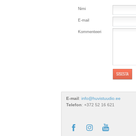
Nimi
E-mail
Kommenteeri
E-mail
:
info@huvistuudio.ee
Telefon
: +372 52 16 621